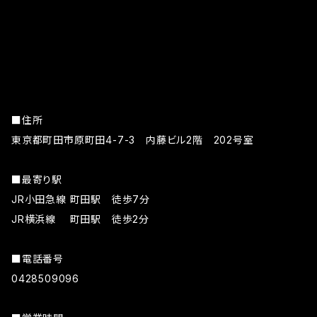
■住所
東京都町田市原町田4-7-3 内藤ビル2階 202号室
■最寄り駅
JR小田急線 町田駅 徒歩7分
JR横浜線 町田駅 徒歩2分
■電話番号
0428509096