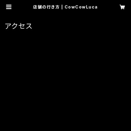
店舗の行き方 | CowCowLuca
アクセス